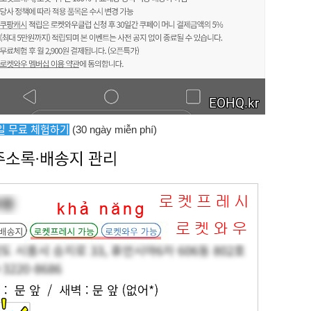
0일 무료 체험하기
(30 ngày miễn phí)