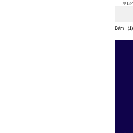
Bấm (1